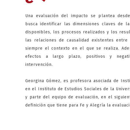
Una evaluación del impacto se plantea desde
busca identificar las dimensiones claves de la
disponibles, los procesos realizados y los resu
las relaciones de causalidad existentes entre
siempre el contexto en el que se realiza. Adem
efectos a largo plazo, positivos y negat
intervención.
Georgina Gómez, es profesora asociada de Insti
en el Instituto de Estudios Sociales de la Univ
y parte del equipo de evaluación, en el siguie
definición que tiene para Fe y Alegría la evaluac