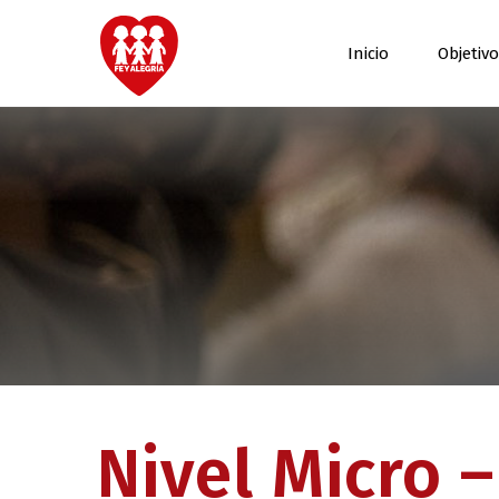
Inicio
Objetiv
Nivel Micro 