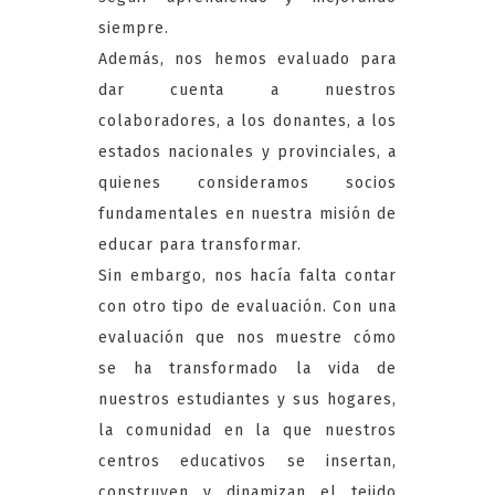
siempre.
Además, nos hemos evaluado para
dar cuenta a nuestros
colaboradores, a los donantes, a los
estados nacionales y provinciales, a
quienes consideramos socios
fundamentales en nuestra misión de
educar para transformar.
Sin embargo, nos hacía falta contar
con otro tipo de evaluación. Con una
evaluación que nos muestre cómo
se ha transformado la vida de
nuestros estudiantes y sus hogares,
la comunidad en la que nuestros
centros educativos se insertan,
construyen y dinamizan el tejido