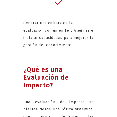
Generar una cultura de la
evaluación común en Fe y Alegrías e
instalar capacidades para mejorar la
gestión del conocimiento.
¿Qué es una
Evaluación de
Impacto?
Una evaluación de impacto se
plantea desde una lógica sistémica,
que busca identificar las