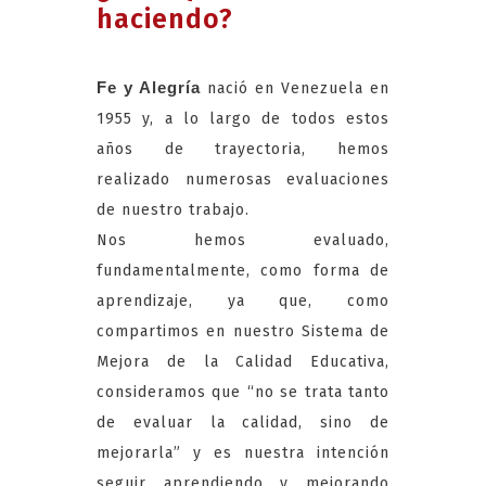
haciendo?
Fe y Alegría
nació en Venezuela en
1955 y, a lo largo de todos estos
años de trayectoria, hemos
realizado numerosas evaluaciones
de nuestro trabajo.
Nos hemos evaluado,
fundamentalmente, como forma de
aprendizaje, ya que, como
compartimos en nuestro Sistema de
Mejora de la Calidad Educativa,
consideramos que “no se trata tanto
de evaluar la calidad, sino de
mejorarla” y es nuestra intención
seguir aprendiendo y mejorando