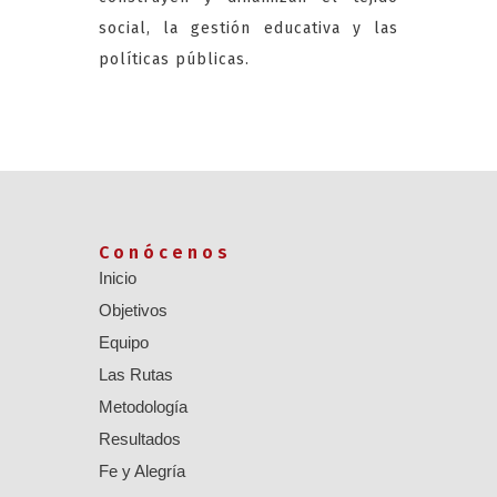
social, la gestión educativa y las
políticas públicas.
Conócenos
Inicio
Objetivos
Equipo
Las Rutas
Metodología
Resultados
Fe y Alegría