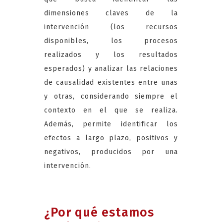
dimensiones claves de la
intervención (los recursos
disponibles, los procesos
realizados y los resultados
esperados) y analizar las relaciones
de causalidad existentes entre unas
y otras, considerando siempre el
contexto en el que se realiza.
Además, permite identificar los
efectos a largo plazo, positivos y
negativos, producidos por una
intervención.
¿Por qué estamos