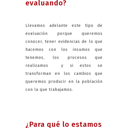
evaluando?
Llevamos adelante este tipo de
evaluación porque queremos
conocer, tener evidencias de lo que
hacemos con los insumos que
tenemos, los procesos que
realizamos y si estos se
transforman en los cambios que
queremos producir en la población
con la que trabajamos.
¿Para qué lo estamos