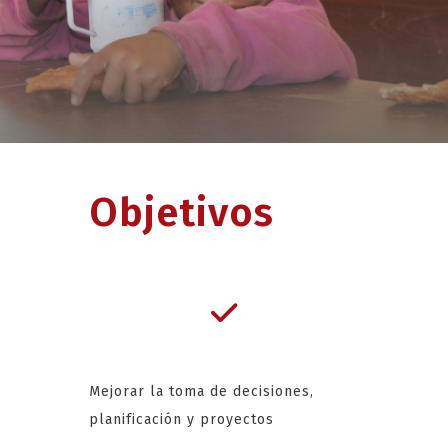
Objetivos
Mejorar la toma de decisiones,
planificación y proyectos