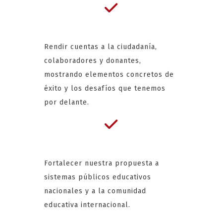
Rendir cuentas a la ciudadanía,
colaboradores y donantes,
mostrando elementos concretos de
éxito y los desafíos que tenemos
por delante.
Fortalecer nuestra propuesta a
sistemas públicos educativos
nacionales y a la comunidad
educativa internacional.