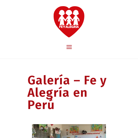
Galería – Fe y
Alegría en
Perú